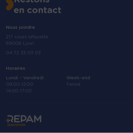
en contact
Nous joindre
217 cours lafayette
69006 Lyon
04 72 33 03 03
Horaires
Lundi - Vendredi
Week-end
09:00-12:00
Fermé
14:00-17:00