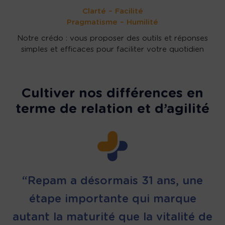
Clarté – Facilité
Pragmatisme – Humilité
Notre crédo : vous proposer des outils et réponses
simples et efficaces pour faciliter votre quotidien
Cultiver nos différences en
terme de relation et d’agilité
“Repam a désormais 31 ans, une
étape importante qui marque
autant la maturité que la vitalité de