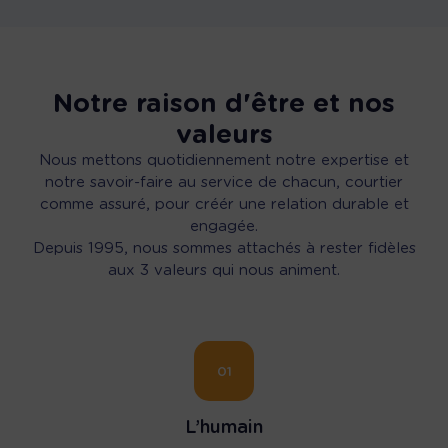
Notre raison d'être et nos
valeurs
Nous mettons quotidiennement notre expertise et
notre savoir-faire au service de chacun, courtier
comme assuré, pour créér une relation durable et
engagée.
Depuis 1995, nous sommes attachés à rester fidèles
aux 3 valeurs qui nous animent.
01
L’humain