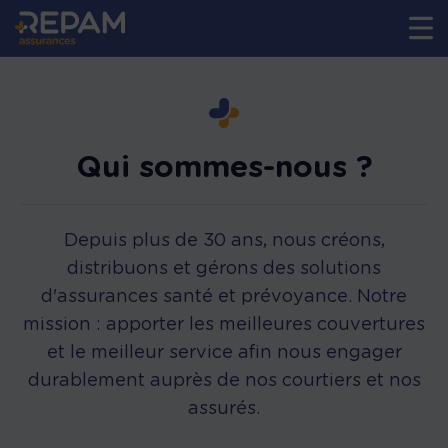
Qui sommes-nous ?
Depuis plus de 30 ans, nous créons,
distribuons et gérons des solutions
d'assurances santé et prévoyance. Notre
mission : apporter les meilleures couvertures
et le meilleur service afin nous engager
durablement auprès de nos courtiers et nos
assurés.