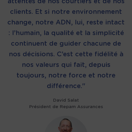
attentes de nos courtiers et de nos
clients. Et si notre environnement
change, notre ADN, lui, reste intact
: l’humain, la qualité et la simplicité
continuent de guider chacune de
nos décisions. C’est cette fidélité à
nos valeurs qui fait, depuis
toujours, notre force et notre
différence."
David Salat
Président de Repam Assurances