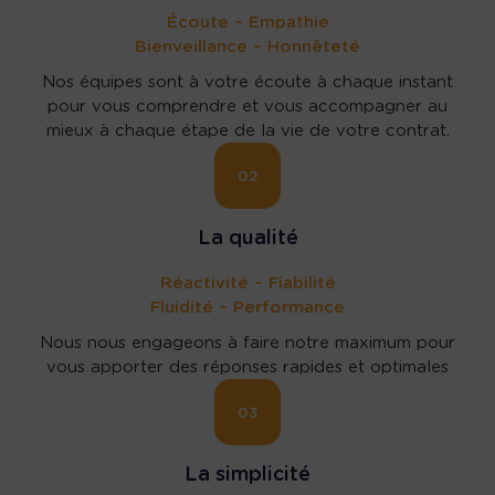
Écoute – Empathie
Bienveillance – Honnêteté
Nos équipes sont à votre écoute à chaque instant
pour vous comprendre et vous accompagner au
mieux à chaque étape de la vie de votre contrat.
02
La qualité
Réactivité – Fiabilité
Fluidité – Performance
Nous nous engageons à faire notre maximum pour
vous apporter des réponses rapides et optimales
03
La simplicité