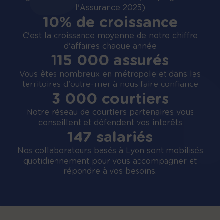
l'Assurance 2025)
10% de croissance
C'est la croissance moyenne de notre chiffre
d'affaires chaque année
115 000 assurés
Vous êtes nombreux en métropole et dans les
territoires d'outre-mer à nous faire confiance
3 000 courtiers
Notre réseau de courtiers partenaires vous
conseillent et défendent vos intérêts
147 salariés
Nos collaborateurs basés à Lyon sont mobilisés
quotidiennement pour vous accompagner et
répondre à vos besoins.