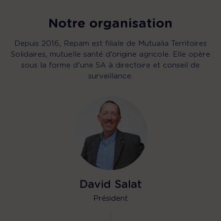
Notre organisation
Depuis 2016, Repam est filiale de Mutualia Territoires
Solidaires, mutuelle santé d’origine agricole. Elle opère
sous la forme d’une SA à directoire et conseil de
surveillance.
David Salat
Président