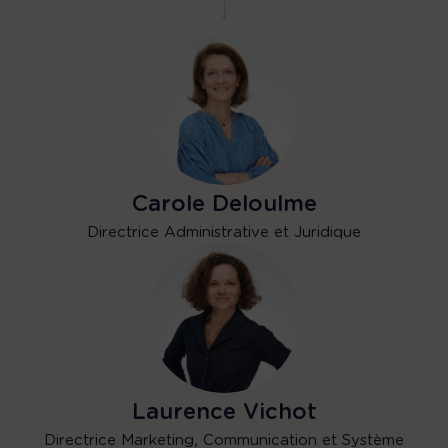
Carole Deloulme
Directrice Administrative et Juridique
Laurence Vichot
Directrice Marketing, Communication et Système