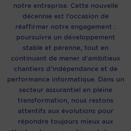
notre entreprise. Cette nouvelle
décennie est l’occasion de
réaffirmer notre engagement :
poursuivre un développement
stable et pérenne, tout en
continuant de mener d'ambitieux
chantiers d’indépendance et de
performance informatique. Dans un
secteur assurantiel en pleine
transformation, nous restons
attentifs aux évolutions pour
répondre toujours mieux aux