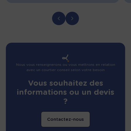
Nous vous renseignerons ou vous mettrons en relation
avec un courtier conseil selon votre besoin
Vous souhaitez des
informations ou un devis
?
Contactez-nous