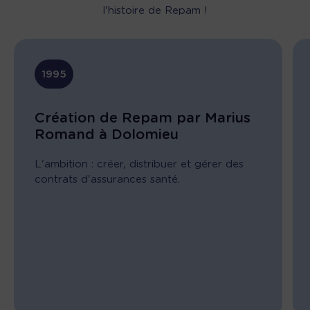
l'histoire de Repam !
1995
Création de Repam par Marius
Romand à Dolomieu
L'ambition : créer, distribuer et gérer des
contrats d'assurances santé.