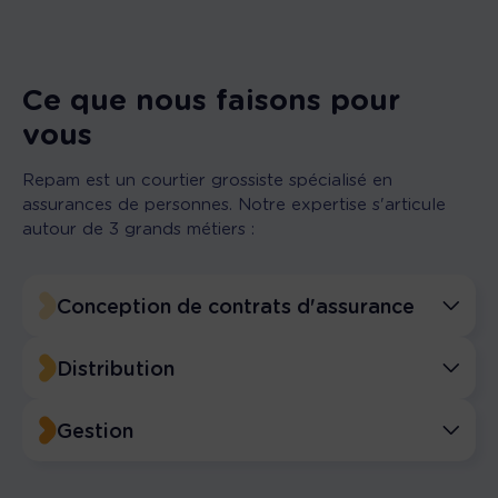
Ce que nous faisons pour
vous
Repam est un courtier grossiste spécialisé en
assurances de personnes. Notre expertise s'articule
autour de 3 grands métiers :
Conception de contrats d'assurance
Distribution
Gestion