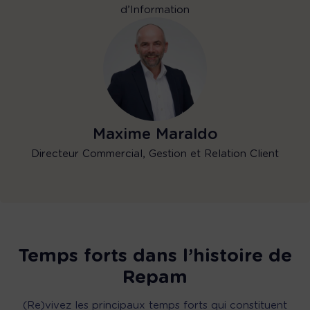
d’Information
Maxime Maraldo
Directeur Commercial, Gestion et Relation Client
Temps forts dans l’histoire de
Repam
(Re)vivez les principaux temps forts qui constituent