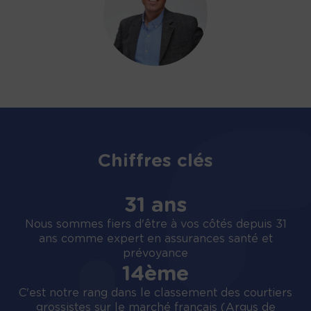
Chiffres clés
31 ans
Nous sommes fiers d'être à vos côtés depuis 31
ans comme expert en assurances santé et
prévoyance
14ème
C'est notre rang dans le classement des courtiers
grossistes sur le marché français (Argus de