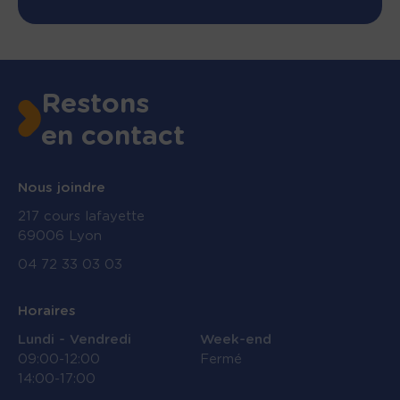
Restons
en contact
Nous joindre
217 cours lafayette
69006 Lyon
04 72 33 03 03
Horaires
Lundi - Vendredi
Week-end
09:00-12:00
Fermé
14:00-17:00