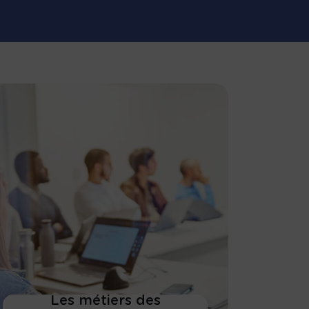
Les métiers des