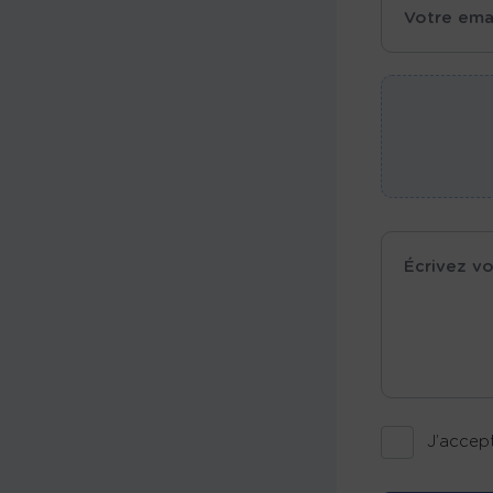
J’accept