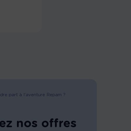
dre part à l'aventure Repam ?
ez nos offres