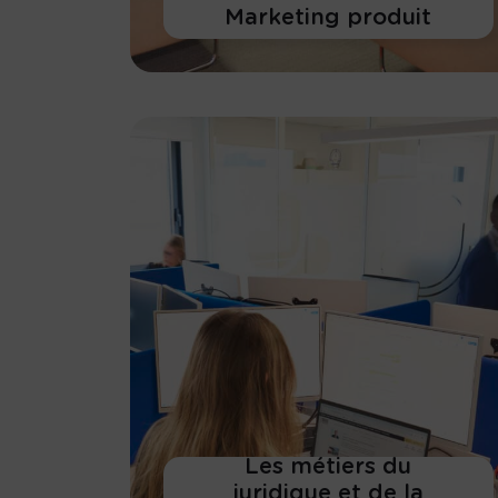
Marketing produit
En savoir plus
Les métiers du
juridique et de la