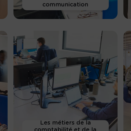
communication
En savoir plus
Les métiers de la
comptabilité et de la