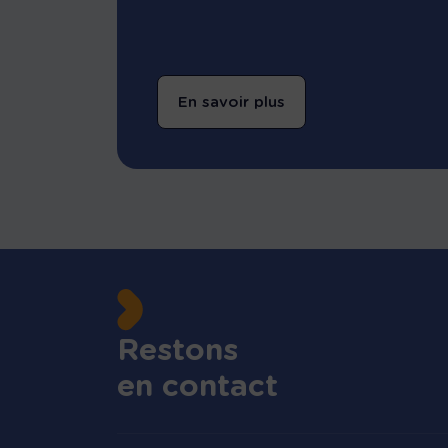
En savoir plus
Restons
en contact