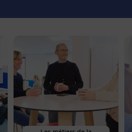
Les métiers de la