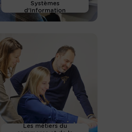
Systèmes
d'Information
En savoir plus
Les métiers du