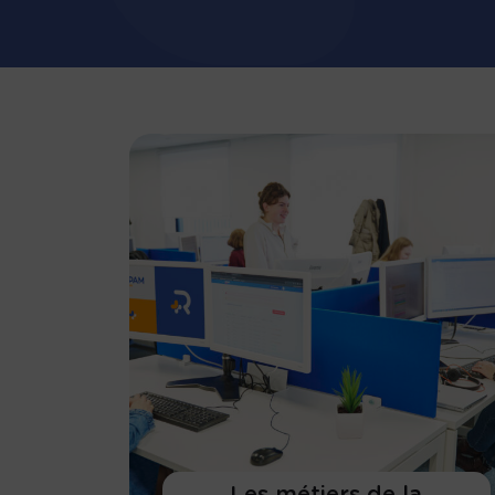
Les métiers de la