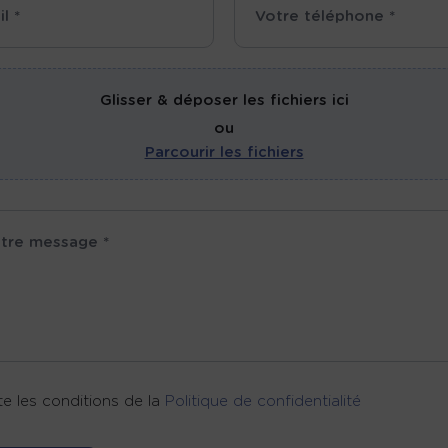
Glisser & déposer les fichiers ici
ou
Parcourir les fichiers
e les conditions de la
Politique de confidentialité