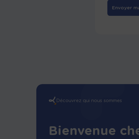
Envoyer m
Découvrez qui nous sommes
Bienvenue ch