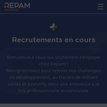
Recrutements en cours
Bienvenue à ceux qui souhaitent s’engager
chez Repam !
Rejoignez-nous pour relever nos challenges
de développement, au travers de métiers
variés et évolutifs, dans une ambiance à la
fois professionnelle et conviviale.