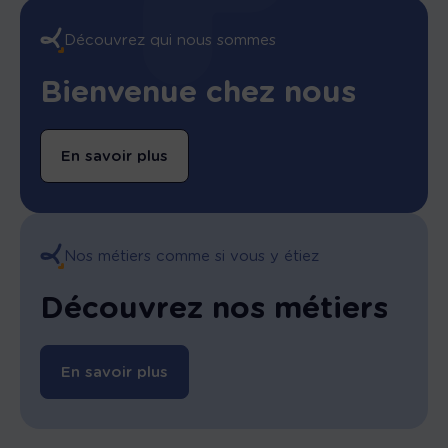
Découvrez qui nous sommes
Bienvenue chez nous
En savoir plus
Nos métiers comme si vous y étiez
Découvrez nos métiers
En savoir plus