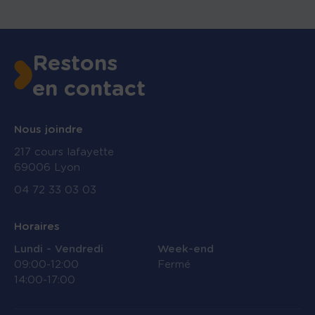
Restons
en contact
Nous joindre
217 cours lafayette
69006 Lyon
04 72 33 03 03
Horaires
Lundi - Vendredi
Week-end
09:00-12:00
Fermé
14:00-17:00