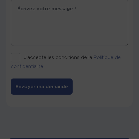
J’accepte les conditions de la
Politique de
confidentialité
Envoyer ma demande