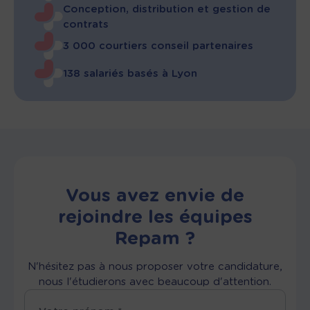
Conception, distribution et gestion de
contrats
3 000 courtiers conseil partenaires
138 salariés basés à Lyon
Vous avez envie de
rejoindre les équipes
Repam ?
N'hésitez pas à nous proposer votre candidature,
nous l'étudierons avec beaucoup d'attention.