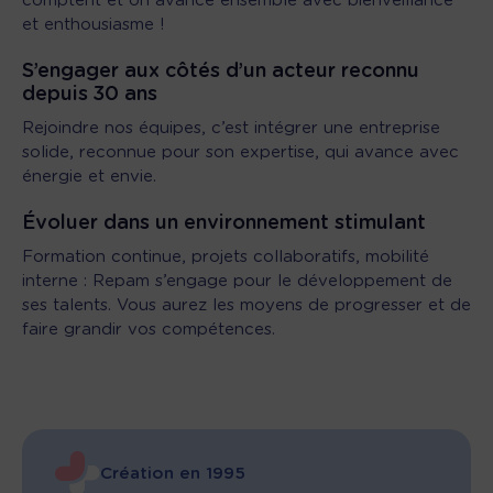
comptent et on avance ensemble avec bienveillance
et enthousiasme !
S’engager aux côtés d’un acteur reconnu
depuis 30 ans
Rejoindre nos équipes, c’est intégrer une entreprise
solide, reconnue pour son expertise, qui avance avec
énergie et envie.
Évoluer dans un environnement stimulant
Formation continue, projets collaboratifs, mobilité
interne : Repam s’engage pour le développement de
ses talents. Vous aurez les moyens de progresser et de
faire grandir vos compétences.
Création en 1995