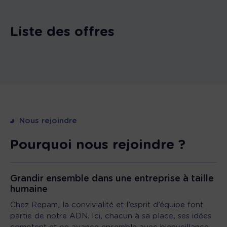
Liste des offres
Nous rejoindre
Pourquoi nous rejoindre ?
Grandir ensemble dans une entreprise à taille
humaine
Chez Repam, la convivialité et l’esprit d’équipe font
partie de notre ADN. Ici, chacun à sa place, ses idées