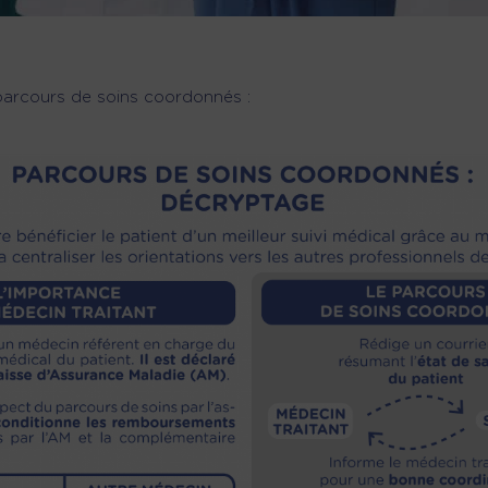
arcours de soins coordonnés :