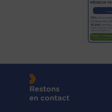
Restons
en contact