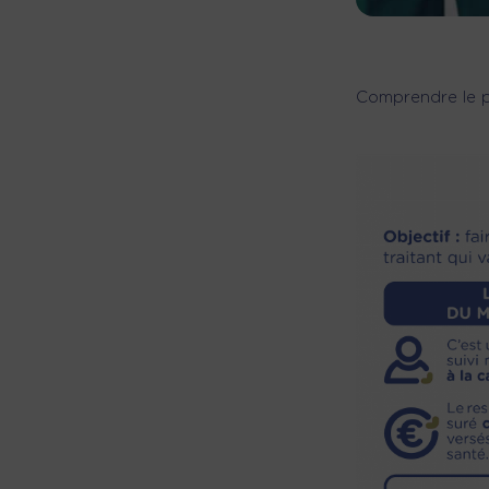
Comprendre le p