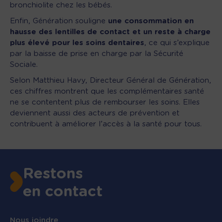
bronchiolite chez les bébés.
Enfin, Génération souligne
une consommation en
hausse des lentilles de contact et un reste à charge
plus élevé pour les soins dentaires
, ce qui s’explique
par la baisse de prise en charge par la Sécurité
Sociale.
Selon Matthieu Havy, Directeur Général de Génération,
ces chiffres montrent que les complémentaires santé
ne se contentent plus de rembourser les soins. Elles
deviennent aussi des acteurs de prévention et
contribuent à améliorer l’accès à la santé pour tous.
Restons
en contact
Nous joindre