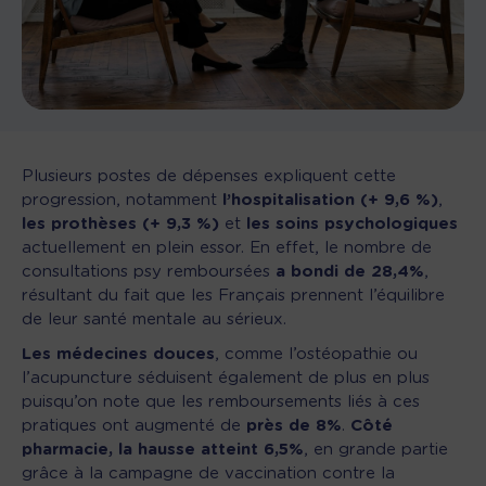
Plusieurs postes de dépenses expliquent cette
progression, notamment
l’hospitalisation (+ 9,6 %)
,
les prothèses (+ 9,3 %)
et
les soins psychologiques
actuellement en plein essor. En effet, le nombre de
consultations psy remboursées
a bondi de 28,4%
,
résultant du fait que les Français prennent l’équilibre
de leur santé mentale au sérieux.
Les médecines douces
, comme l’ostéopathie ou
l’acupuncture séduisent également de plus en plus
puisqu’on note que les remboursements liés à ces
pratiques ont augmenté de
près de 8%
.
Côté
pharmacie, la hausse atteint 6,5%
, en grande partie
grâce à la campagne de vaccination contre la