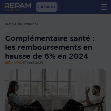
Particuliers
Retour aux actualités
Complémentaire santé :
les remboursements en
hausse de 6% en 2024
BIEN-ETRE
•
17 April 2025