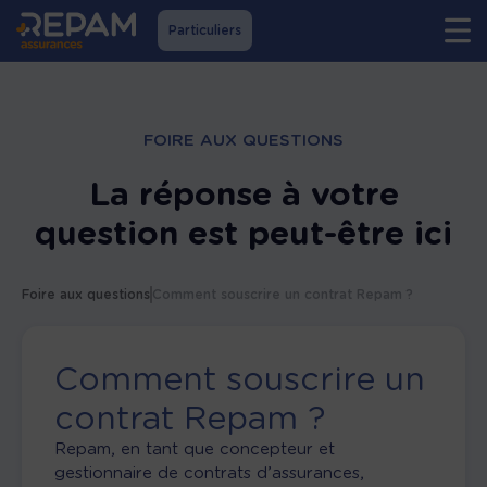
Particuliers
FOIRE AUX QUESTIONS
La réponse à votre
question est peut-être ici
Foire aux questions
Comment souscrire un contrat Repam ?
Comment souscrire un
contrat Repam ?
Repam, en tant que concepteur et
gestionnaire de contrats d’assurances,