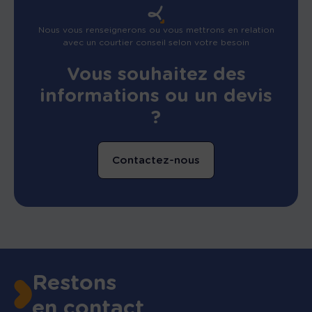
Nous vous renseignerons ou vous mettrons en relation
avec un courtier conseil selon votre besoin
Vous souhaitez des
informations ou un devis
?
Contactez-nous
Restons
en contact