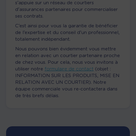
s’appuie sur un réseau de courtiers
d’assurances partenaires pour commercialiser
ses contrats.
C’est ainsi pour vous la garantie de bénéficier
de l’expertise et du conseil d’un professionnel,
totalement indépendant.
Nous pouvons bien évidemment vous mettre
en relation avec un courtier partenaire proche
de chez vous. Pour cela, nous vous invitons à
utiliser notre
formulaire de contact
(objet :
INFORMATION SUR LES PRODUITS, MISE EN
RELATION AVEC UN COURTIER). Notre
équipe commerciale vous re-contactera dans
de très brefs délais.