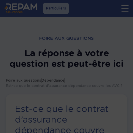
Particuliers
FOIRE AUX QUESTIONS
La réponse à votre
question est peut-être ici
Foire aux questions
Dépendance
Est-ce que le contrat d’assurance dépendance couvre les AVC ?
Est-ce que le contrat
d’assurance
dépendance couvre