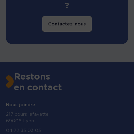
?
Contactez-nous
Restons
en contact
Nous joindre
217 cours lafayette
69006 Lyon
04 72 33 03 03