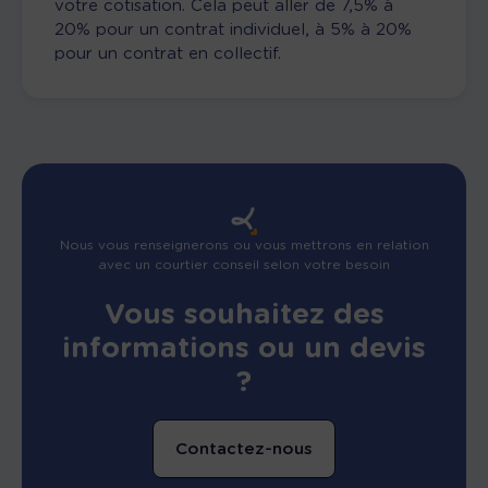
votre cotisation. Cela peut aller de 7,5% à
20% pour un contrat individuel, à 5% à 20%
pour un contrat en collectif.
Nous vous renseignerons ou vous mettrons en relation
avec un courtier conseil selon votre besoin
Vous souhaitez des
informations ou un devis
?
Contactez-nous