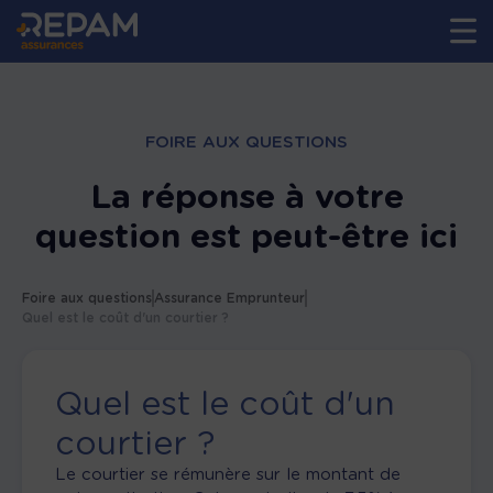
FOIRE AUX QUESTIONS
La réponse à votre
question est peut-être ici
Foire aux questions
Assurance Emprunteur
Quel est le coût d'un courtier ?
Quel est le coût d'un
courtier ?
Le courtier se rémunère sur le montant de