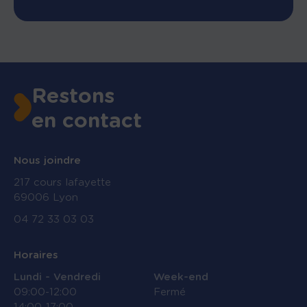
Restons
en contact
Nous joindre
217 cours lafayette
69006 Lyon
04 72 33 03 03
Horaires
Lundi - Vendredi
Week-end
09:00-12:00
Fermé