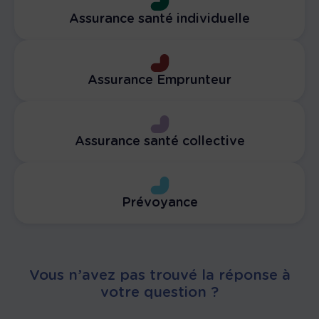
Assurance santé individuelle
Assurance Emprunteur
Assurance santé collective
Prévoyance
Vous n’avez pas trouvé la réponse à
votre question ?