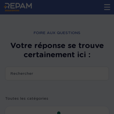
FOIRE AUX QUESTIONS
Votre réponse se trouve
certainement ici :
Toutes les catégories