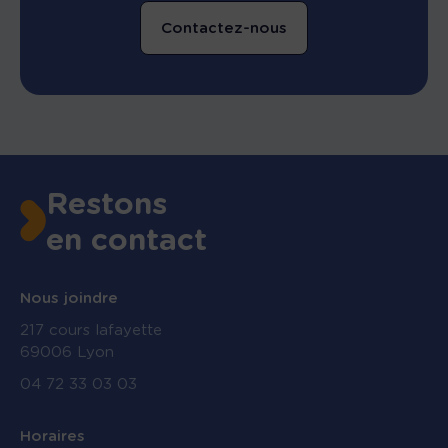
Contactez-nous
Restons
en contact
Nous joindre
217 cours lafayette
69006 Lyon
04 72 33 03 03
Horaires