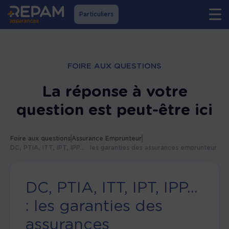
Particuliers
FOIRE AUX QUESTIONS
La réponse à votre
question est peut-être ici
Foire aux questions
Assurance Emprunteur
DC, PTIA, ITT, IPT, IPP... : les garanties des assurances emprunteur
DC, PTIA, ITT, IPT, IPP...
: les garanties des
assurances