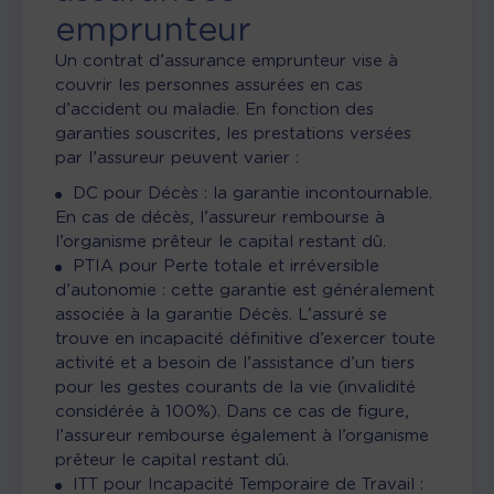
emprunteur
Un contrat d’assurance emprunteur vise à
couvrir les personnes assurées en cas
d’accident ou maladie. En fonction des
garanties souscrites, les prestations versées
par l’assureur peuvent varier :
DC pour Décès : la garantie incontournable.
En cas de décès, l’assureur rembourse à
l’organisme prêteur le capital restant dû.
PTIA pour Perte totale et irréversible
d’autonomie : cette garantie est généralement
associée à la garantie Décès. L’assuré se
trouve en incapacité définitive d’exercer toute
activité et a besoin de l’assistance d’un tiers
pour les gestes courants de la vie (invalidité
considérée à 100%). Dans ce cas de figure,
l’assureur rembourse également à l’organisme
prêteur le capital restant dû.
ITT pour Incapacité Temporaire de Travail :