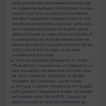
cette garantie est généralement imposée par
les organismes prêteurs. Elle intervient lorsque
l’assuré, suite à un accident ou une maladie,
est dans l’incapacité complète d’exercer son
activité professionnelle. L’assureur verse alors
soit la totalité de l’échéance de prêt, soit la
différence entre le salaire perçu en activité et
le salaire perçu en arrêt de travail (selon les
termes du contrat). La durée maximum est de
1095 jours (3 ans). Au-delà, la garantie
Invalidité prend le relais.
IPT pour Invalidité Permanente et Totale :
l’invalidité est constatée par un médecin et un
taux d’invalidité est déterminé (une fois l’état
de santé consolidé). Entre 66% et 99,9%
l’invalidité est considérée comme totale
IPP pour Invalidité Permanente et Partielle :
cette garantie s’applique si le taux d’invalidité
est compris entre 33% et 65%. L’assuré ne
peut plus exercer l’activité mentionnée au