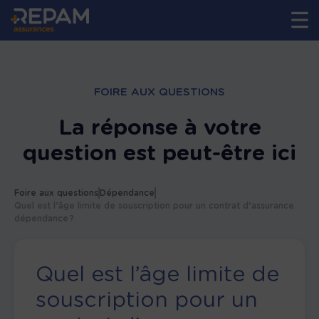
FOIRE AUX QUESTIONS
La réponse à votre
question est peut-être ici
Foire aux questions
Dépendance
Quel est l’âge limite de souscription pour un contrat d’assurance
dépendance ?
Quel est l’âge limite de
souscription pour un