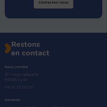
Contactez-nous
Restons
en contact
Nous joindre
217 cours lafayette
69006 Lyon
04 72 33 03 03
Horaires