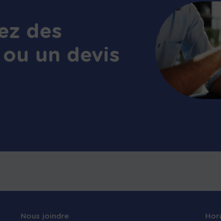
ez des
 ou un devis
Nous joindre
Hor