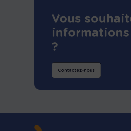
Vous souhait
informations
?
Contactez-nous