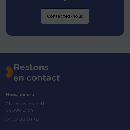
Contactez-nous
Restons
en contact
Nous joindre
217 cours lafayette
69006 Lyon
04 72 33 03 03