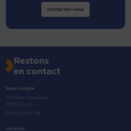
Contactez-nous
Restons
en contact
Nous joindre
217 cours lafayette
69006 Lyon
04 72 33 03 03
Horaires