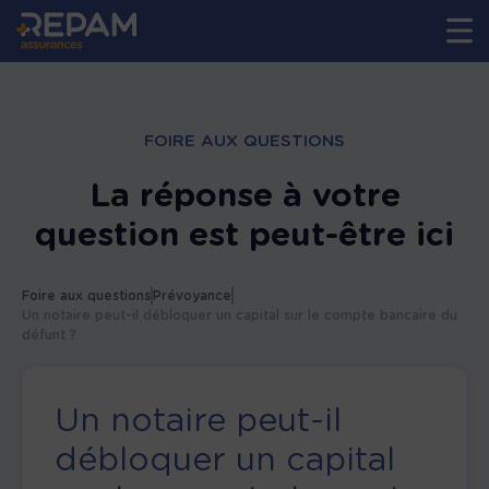
FOIRE AUX QUESTIONS
La réponse à votre
question est peut-être ici
Foire aux questions
Prévoyance
Un notaire peut-il débloquer un capital sur le compte bancaire du
défunt ?
Un notaire peut-il
débloquer un capital