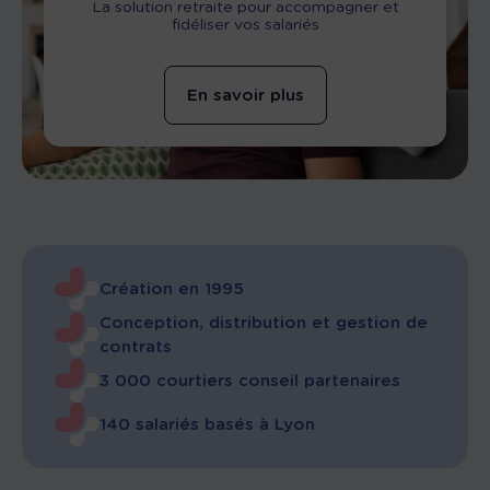
La solution retraite pour accompagner et
fidéliser vos salariés
En savoir plus
Création en 1995
Conception, distribution et gestion de
contrats
3 000 courtiers conseil partenaires
140 salariés basés à Lyon