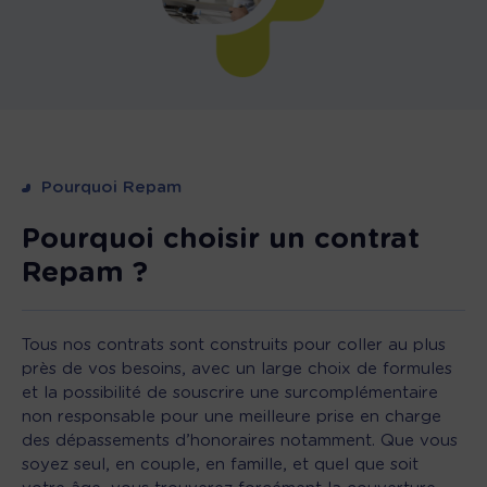
Pourquoi Repam
Pourquoi choisir un contrat
Repam ?
Tous nos contrats sont construits pour coller au plus
près de vos besoins, avec un large choix de formules
et la possibilité de souscrire une surcomplémentaire
non responsable pour une meilleure prise en charge
des dépassements d’honoraires notamment. Que vous
soyez seul, en couple, en famille, et quel que soit