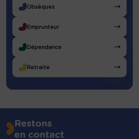
Obsèques
Emprunteur
Dépendance
Retraite
Restons
en contact