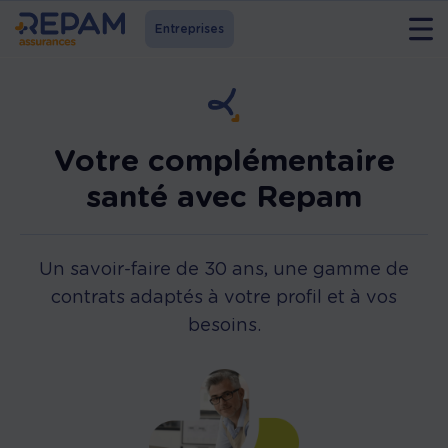
Entreprises
Votre complémentaire
santé avec Repam
Un savoir-faire de 30 ans, une gamme de
contrats adaptés à votre profil et à vos
besoins.