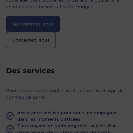
votre âge, vous trouverez forcément la couverture
adaptée à vos besoins et votre budget
Qui sommes-nous
Contactez-nous
Des services
Pour faciliter votre quotidien et la prise en charge de
vos frais de santé
Assistance incluse pour vous accompagner
dans les moments difficiles
Tiers payant et tarifs négociés auprès d'un
large réseau de professionnels de santé