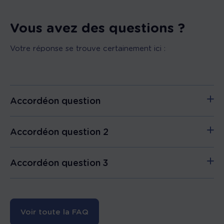
Vous avez des questions ?
Votre réponse se trouve certainement ici :
Accordéon question
Accordéon question 2
Accordéon question 3
Voir toute la FAQ