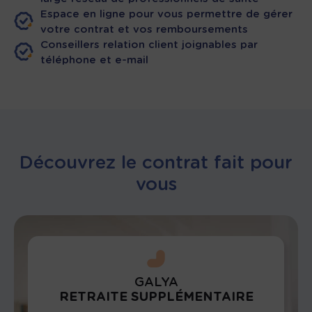
Espace en ligne pour vous permettre de gérer
votre contrat et vos remboursements
Conseillers relation client joignables par
téléphone et e-mail
Découvrez le contrat fait pour
vous
GALYA
RETRAITE SUPPLÉMENTAIRE