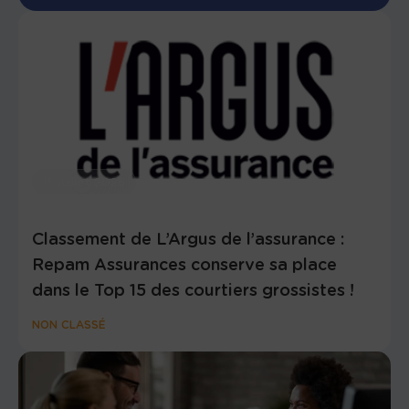
15 juillet 2026
Classement de L’Argus de l’assurance :
Repam Assurances conserve sa place
dans le Top 15 des courtiers grossistes !
NON CLASSÉ