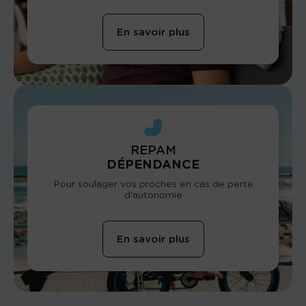
En savoir plus
REPAM
DÉPENDANCE
Pour soulager vos proches en cas de perte
d'autonomie
En savoir plus