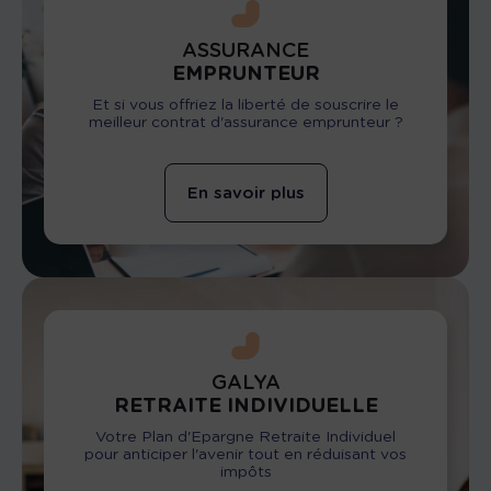
ASSURANCE
EMPRUNTEUR
Et si vous offriez la liberté de souscrire le
meilleur contrat d'assurance emprunteur ?
En savoir plus
GALYA
RETRAITE INDIVIDUELLE
Votre Plan d'Epargne Retraite Individuel
pour anticiper l'avenir tout en réduisant vos
impôts