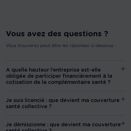
Vous avez des questions ?
Vous trouverez peut-être les réponses ci-dessous :
A quelle hauteur l’entreprise est-elle
obligée de participer financièrement à la
cotisation de la complémentaire santé ?
Je suis licencié : que devient ma couverture
santé collective ?
Je démissionne : que devient ma couverture
santé collective ?