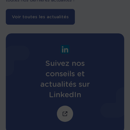
toutes nos dernières actualités !
Voir toutes les actualités
Suivez nos
conseils et
actualités sur
LinkedIn