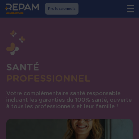
Professionnels
SANTÉ
PROFESSIONNEL
Votre complémentaire santé responsable
incluant les garanties du 100% santé, ouverte
à tous les professionnels et leur famille !