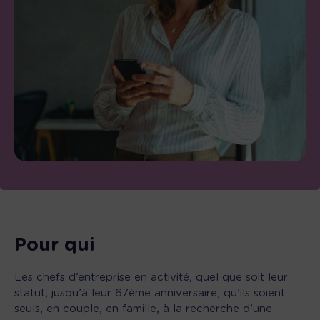
Pour qui
Les chefs d’entreprise en activité, quel que soit leur
statut, jusqu’à leur 67ème anniversaire, qu’ils soient
seuls, en couple, en famille, à la recherche d’une