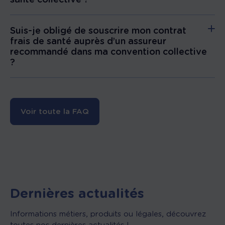
Suis-je obligé de souscrire mon contrat
frais de santé auprès d’un assureur
recommandé dans ma convention collective
?
Voir toute la FAQ
Dernières actualités
Informations métiers, produits ou légales, découvrez