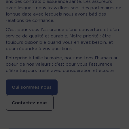
ans des contrats d’assurance santé. Les assureurs
avec lesquels nous travaillons sont des partenaires de
longue date avec lesquels nous avons bâti des
relations de confiance.
C’est pour vous l’assurance d’une couverture et d’un
service de qualité et durable. Notre priorité : être
toujours disponible quand vous en avez besoin, et
pour répondre à vos questions.
Entreprise à taille humaine, nous mettons l’humain au
coeur de nos valeurs ; c’est pour vous l’assurance
d’être toujours traité avec considération et écoute.
Qui sommes nous
Contactez nous