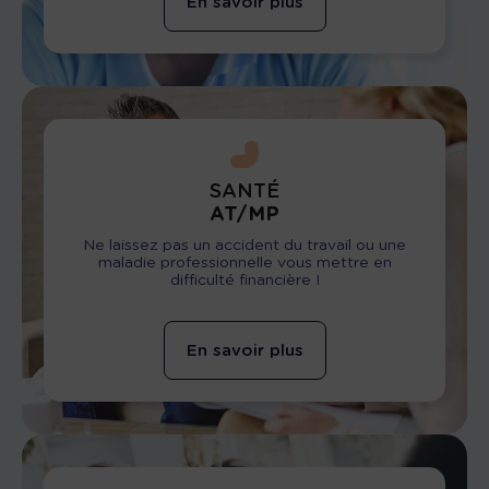
En savoir plus
SANTÉ
AT/MP
Ne laissez pas un accident du travail ou une
maladie professionnelle vous mettre en
difficulté financière !
En savoir plus