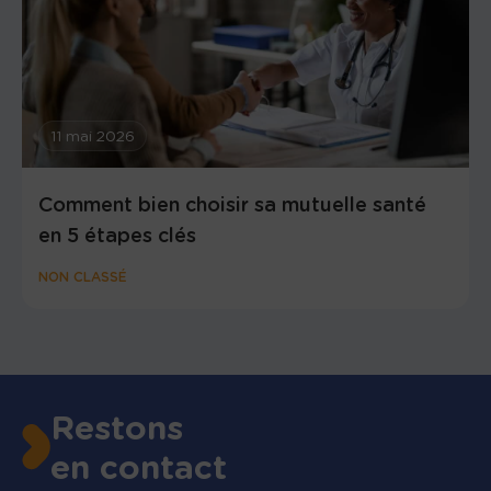
11 mai 2026
Comment bien choisir sa mutuelle santé
en 5 étapes clés
NON CLASSÉ
Restons
en contact