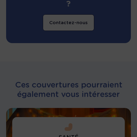
?
Contactez-nous
Ces couvertures pourraient
également vous intéresser