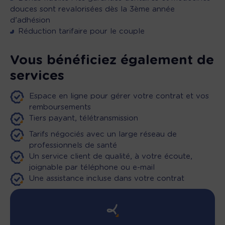
douces sont revalorisées dès la 3ème année
d’adhésion
Réduction tarifaire pour le couple
Vous bénéficiez également de
services
Espace en ligne pour gérer votre contrat et vos
remboursements
Tiers payant, télétransmission
Tarifs négociés avec un large réseau de
professionnels de santé
Un service client de qualité, à votre écoute,
joignable par téléphone ou e-mail
Une assistance incluse dans votre contrat