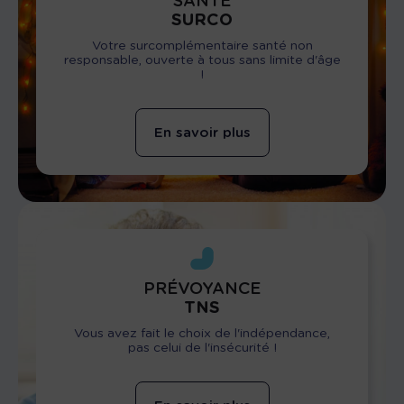
SANTÉ
SURCO
Votre surcomplémentaire santé non
responsable, ouverte à tous sans limite d'âge
!
En savoir plus
PRÉVOYANCE
TNS
Vous avez fait le choix de l'indépendance,
pas celui de l'insécurité !