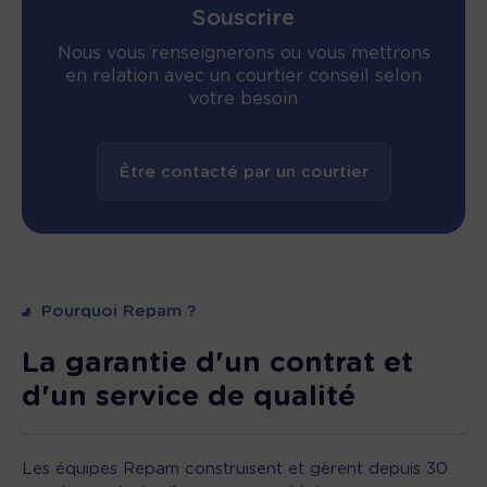
Souscrire
Nous vous renseignerons ou vous mettrons
en relation avec un courtier conseil selon
votre besoin
Être contacté par un courtier
Pourquoi Repam ?
La garantie d'un contrat et
d'un service de qualité
Les équipes Repam construisent et gèrent depuis 30