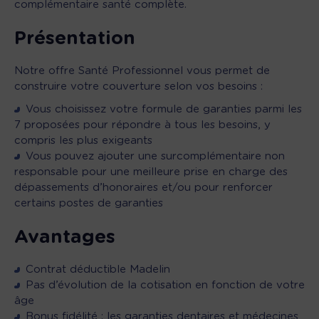
complémentaire santé complète.
Présentation
Notre offre Santé Professionnel vous permet de
construire votre couverture selon vos besoins :
Vous choisissez votre formule de garanties parmi les
7 proposées pour répondre à tous les besoins, y
compris les plus exigeants
Vous pouvez ajouter une surcomplémentaire non
responsable pour une meilleure prise en charge des
dépassements d’honoraires et/ou pour renforcer
certains postes de garanties
Avantages
Contrat déductible Madelin
Pas d’évolution de la cotisation en fonction de votre
âge
Bonus fidélité : les garanties dentaires et médecines